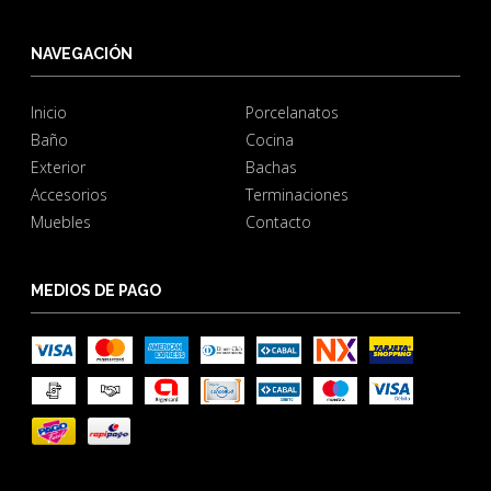
NAVEGACIÓN
Inicio
Porcelanatos
Baño
Cocina
Exterior
Bachas
Accesorios
Terminaciones
Muebles
Contacto
MEDIOS DE PAGO