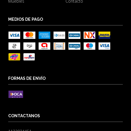
Muebles
Contacto
MEDIOS DE PAGO
FORMAS DE ENVÍO
CONTACTANOS