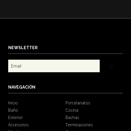
NEWSLETTER
NAVEGACIÓN
Inicio
Porcelanatos
Baño
Cocina
Exterior
Bachas
Accesorios
Terminaciones