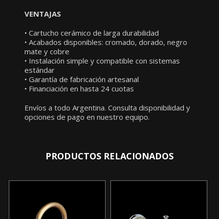
VENTAJAS
• Cartucho cerámico de larga durabilidad
• Acabados disponibles: cromado, dorado, negro
mate y cobre
• Instalación simple y compatible con sistemas
estándar
• Garantía de fabricación artesanal
• Financiación en hasta 24 cuotas
Envíos a todo Argentina. Consulta disponibilidad y
opciones de pago en nuestro equipo.
PRODUCTOS RELACIONADOS