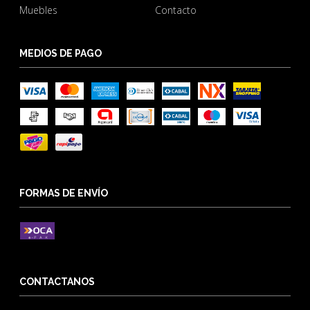
Muebles
Contacto
MEDIOS DE PAGO
FORMAS DE ENVÍO
CONTACTANOS