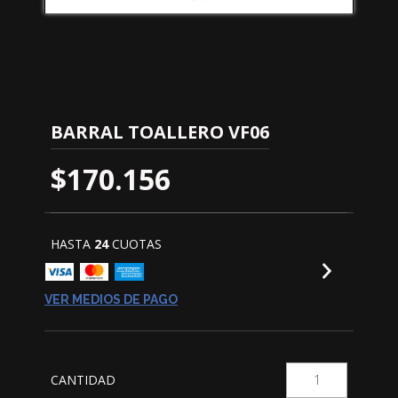
BARRAL TOALLERO VF06
$170.156
HASTA
24
CUOTAS
VER MEDIOS DE PAGO
CANTIDAD