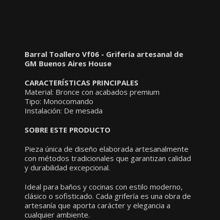
Barral Toallero Vf06 - Grifería artesanal de
GM Buenos Aires House
CARACTERÍSTICAS PRINCIPALES
Material: Bronce con acabados premium
Tipo: Monocomando
Instalación: De mesada
SOBRE ESTE PRODUCTO
Pieza única de diseño elaborada artesanalmente
con métodos tradicionales que garantizan calidad
y durabilidad excepcional.
Ideal para baños y cocinas con estilo moderno,
clásico o sofisticado. Cada grifería es una obra de
artesanía que aporta carácter y elegancia a
cualquier ambiente.