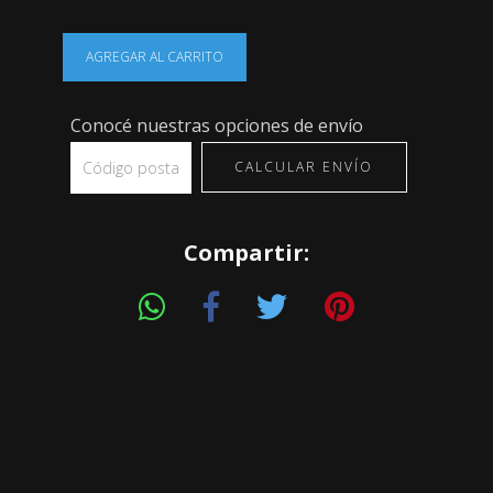
Conocé nuestras opciones de envío
CALCULAR ENVÍO
Compartir: