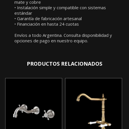
mate y cobre
• Instalación simple y compatible con sistemas
estándar
• Garantía de fabricación artesanal
• Financiación en hasta 24 cuotas
Envíos a todo Argentina. Consulta disponibilidad y
opciones de pago en nuestro equipo.
PRODUCTOS RELACIONADOS