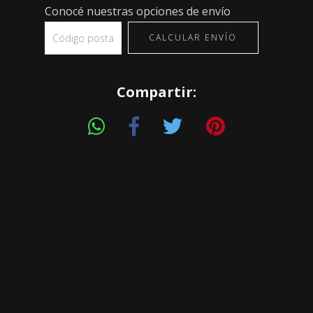
Conocé nuestras opciones de envío
CALCULAR ENVÍO
Compartir: