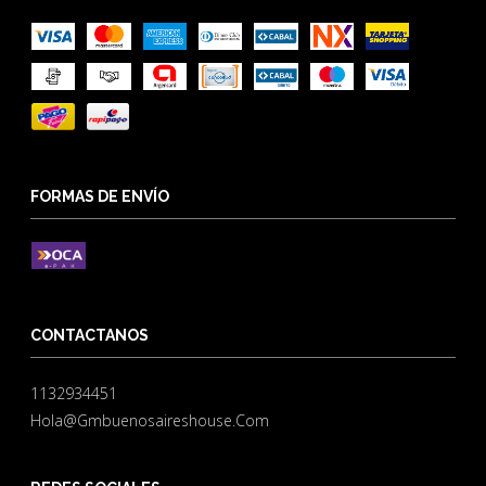
FORMAS DE ENVÍO
CONTACTANOS
1132934451
Hola@gmbuenosaireshouse.com