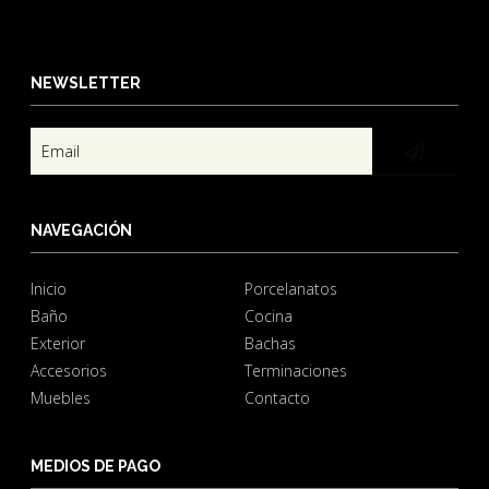
NEWSLETTER
NAVEGACIÓN
Inicio
Porcelanatos
Baño
Cocina
Exterior
Bachas
Accesorios
Terminaciones
Muebles
Contacto
MEDIOS DE PAGO