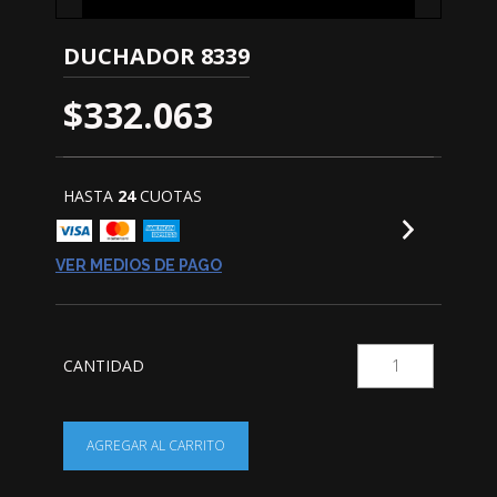
DUCHADOR 8339
$332.063
HASTA
24
CUOTAS
VER MEDIOS DE PAGO
CANTIDAD