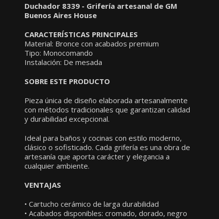
Duchador 8339 - Grifería artesanal de GM
Buenos Aires House
CARACTERÍSTICAS PRINCIPALES
Material: Bronce con acabados premium
Tipo: Monocomando
Instalación: De mesada
SOBRE ESTE PRODUCTO
Pieza única de diseño elaborada artesanalmente
con métodos tradicionales que garantizan calidad
y durabilidad excepcional.
Ideal para baños y cocinas con estilo moderno,
clásico o sofisticado. Cada grifería es una obra de
artesanía que aporta carácter y elegancia a
cualquier ambiente.
VENTAJAS
• Cartucho cerámico de larga durabilidad
• Acabados disponibles: cromado, dorado, negro